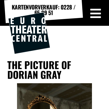
KARTENVORVERKAUF: 0228 /
65 29 51
THE PICTURE OF
DORIAN GRAY