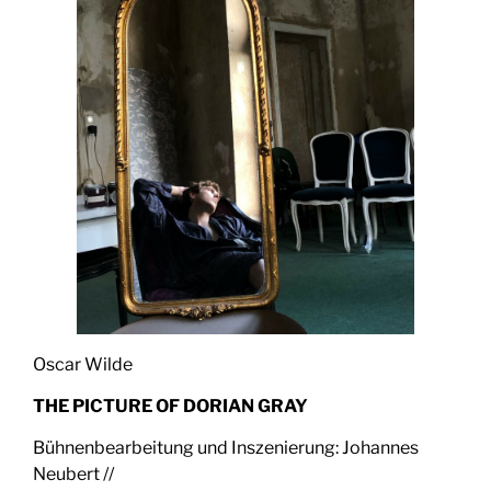
Oscar Wilde
THE PICTURE OF DORIAN GRAY
Bühnenbearbeitung und Inszenierung: Johannes
Neubert //