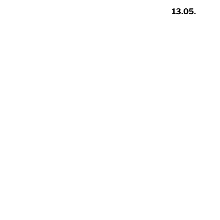
13.05.