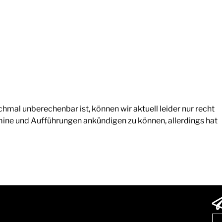
mal unberechenbar ist, können wir aktuell leider nur recht
rmine und Aufführungen ankündigen zu können, allerdings hat