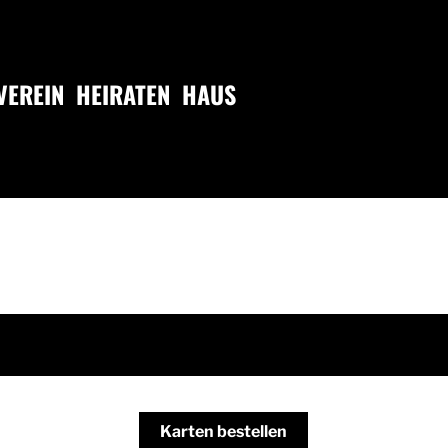
VEREIN
HEIRATEN
HAUS
Karten bestellen