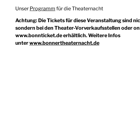
Unser
Programm
für die Theaternacht
Achtung: Die Tickets für diese Veranstaltung sind nic
sondern bei den Theater-Vorverkaufsstellen oder on
www.bonnticket.de erhältlich. Weitere Infos
unter
www.bonnertheaternacht.de